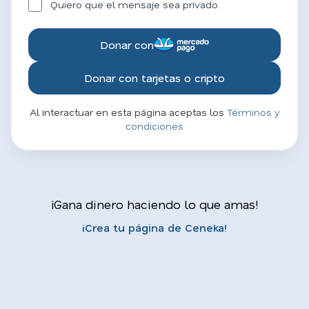
Quiero que el mensaje sea privado.
Donar con
Donar con tarjetas o cripto
Al interactuar en esta página aceptas los
Términos y
condiciones
¡Gana dinero haciendo lo que amas!
¡Crea tu página de Ceneka!