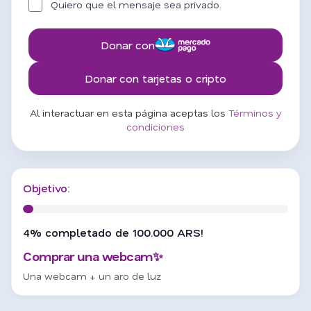
Quiero que el mensaje sea privado.
Donar con
Donar con tarjetas o cripto
Al interactuar en esta página aceptas los
Términos y
condiciones
Objetivo:
4% completado de 100.000 ARS!
Comprar una webcam✨
Una webcam + un aro de luz