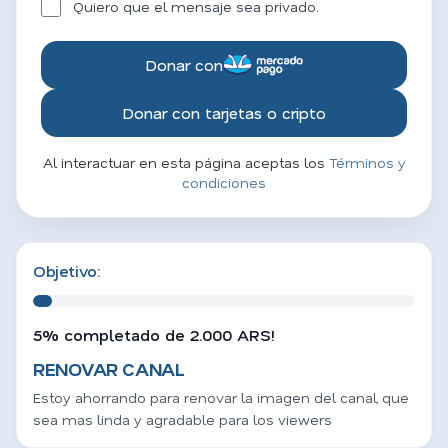
Quiero que el mensaje sea privado.
Donar con
Donar con tarjetas o cripto
Al interactuar en esta página aceptas los
Términos y
condiciones
Objetivo:
5% completado de 2.000 ARS!
RENOVAR CANAL
Estoy ahorrando para renovar la imagen del canal, que
sea mas linda y agradable para los viewers