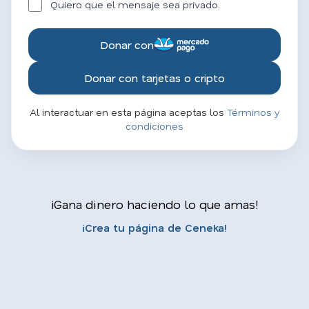
Quiero que el mensaje sea privado.
Donar con
Donar con tarjetas o cripto
Al interactuar en esta página aceptas los
Términos y
condiciones
¡Gana dinero haciendo lo que amas!
¡Crea tu página de Ceneka!