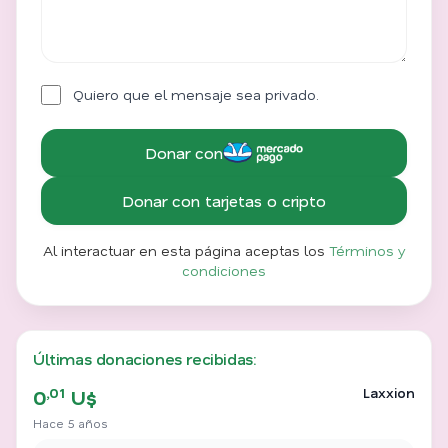
Quiero que el mensaje sea privado.
Donar con
Donar con tarjetas o cripto
Al interactuar en esta página aceptas los
Términos y
condiciones
Últimas donaciones recibidas:
,01
Laxxion
0
U$
Hace 5 años