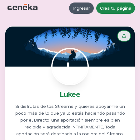
Ingresar
Crea tu página
L
Lukee
Si disfrutas de los Streams y quieres apoyarme un
poco más de lo que ya lo estás haciendo pasando
por el Directo, una aportación siempre es bien
recibida y agradecida INFINITAMENTE, Toda
aportación será destinada a la mejora del Stream.