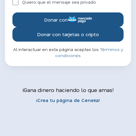
Quiero que el mensaje sea privado.
Donar con
Donar con tarjetas o cripto
Al interactuar en esta página aceptas los
Términos y
condiciones
¡Gana dinero haciendo lo que amas!
¡Crea tu página de Ceneka!