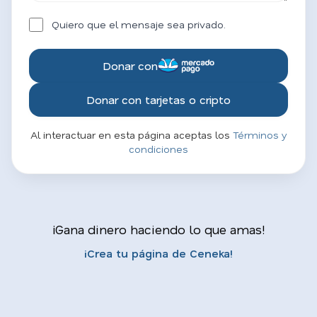
Quiero que el mensaje sea privado.
Donar con
Donar con tarjetas o cripto
Al interactuar en esta página aceptas los
Términos y
condiciones
¡Gana dinero haciendo lo que amas!
¡Crea tu página de Ceneka!