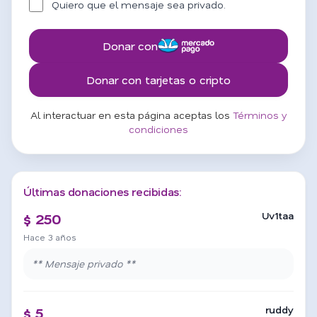
Quiero que el mensaje sea privado.
Donar con
Donar con tarjetas o cripto
Al interactuar en esta página aceptas los
Términos y
condiciones
Últimas donaciones recibidas:
Uv1taa
$ 250
Hace 3 años
** Mensaje privado **
ruddy
$ 5