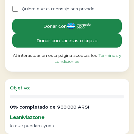
Quiero que el mensaje sea privado.
Donar con
Donar con tarjetas o cripto
Al interactuar en esta página aceptas los
Términos y
condiciones
Objetivo:
0% completado de 900.000 ARS!
LeanMazzone
lo que puedan ayuda