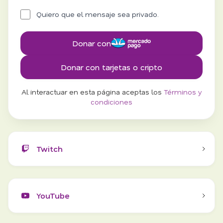
Quiero que el mensaje sea privado.
Donar con
Donar con tarjetas o cripto
Al interactuar en esta página aceptas los
Términos y
condiciones
Twitch
YouTube