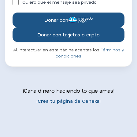
Quiero que el mensaje sea privado.
Donar con
Donar con tarjetas o cripto
Al interactuar en esta página aceptas los
Términos y
condiciones
¡Gana dinero haciendo lo que amas!
¡Crea tu página de Ceneka!