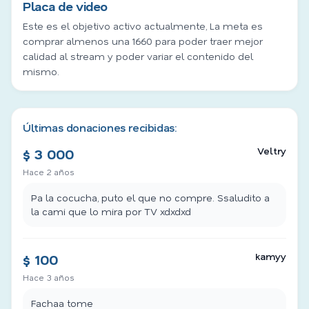
Placa de video
Este es el objetivo activo actualmente, La meta es
comprar almenos una 1660 para poder traer mejor
calidad al stream y poder variar el contenido del
mismo.
Últimas donaciones recibidas:
Veltry
$ 3 000
Hace 2 años
Pa la cocucha, puto el que no compre. Ssaludito a
la cami que lo mira por TV xdxdxd
kamyy
$ 100
Hace 3 años
Fachaa tome