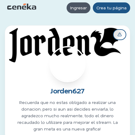
Ingresar
Crea tu página
J
Jorden627
Recuerda que no estas obligado a realizar una
donacion, pero si aun asi decides enviarla, lo
agradezco mucho realmente, todo el dinero
recaudado lo utilizare para mejorar el stream. La
gran meta es una nueva grafica!