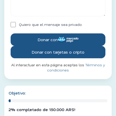
Quiero que el mensaje sea privado.
Donar con
Donar con tarjetas o cripto
Al interactuar en esta página aceptas los
Términos y
condiciones
Objetivo:
2% completado de 150.000 ARS!