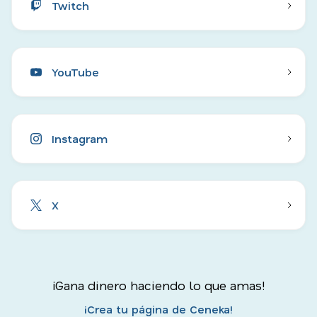
Twitch
YouTube
Instagram
X
¡Gana dinero haciendo lo que amas!
¡Crea tu página de Ceneka!