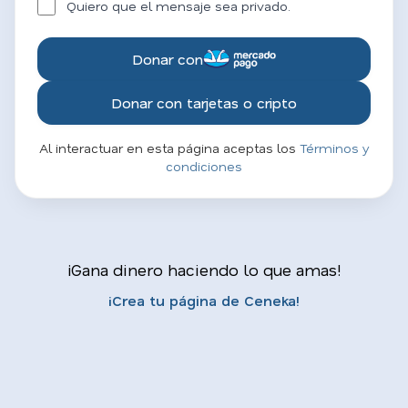
Quiero que el mensaje sea privado.
Donar con
Donar con tarjetas o cripto
Al interactuar en esta página aceptas los
Términos y
condiciones
¡Gana dinero haciendo lo que amas!
¡Crea tu página de Ceneka!