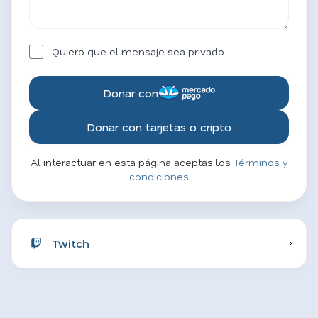
Quiero que el mensaje sea privado.
Donar con
Donar con tarjetas o cripto
Al interactuar en esta página aceptas los
Términos y
condiciones
Twitch