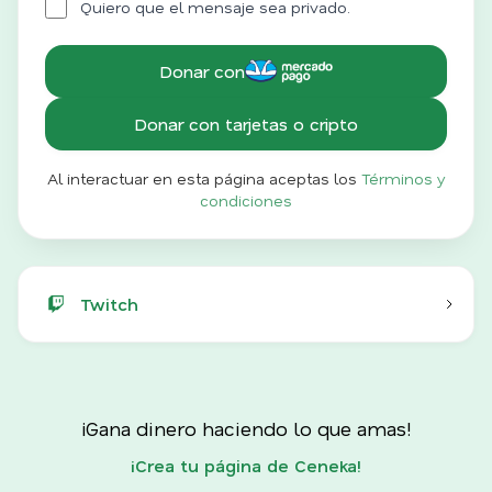
Quiero que el mensaje sea privado.
Donar con
Donar con tarjetas o cripto
Al interactuar en esta página aceptas los
Términos y
condiciones
Twitch
¡Gana dinero haciendo lo que amas!
¡Crea tu página de Ceneka!