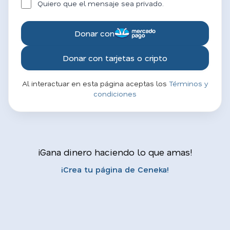
Quiero que el mensaje sea privado.
Donar con
Donar con tarjetas o cripto
Al interactuar en esta página aceptas los
Términos y
condiciones
¡Gana dinero haciendo lo que amas!
¡Crea tu página de Ceneka!