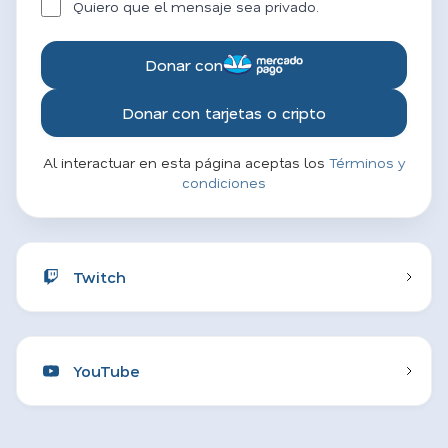
Quiero que el mensaje sea privado.
Donar con
Donar con tarjetas o cripto
Al interactuar en esta página aceptas los
Términos y
condiciones
Twitch
YouTube