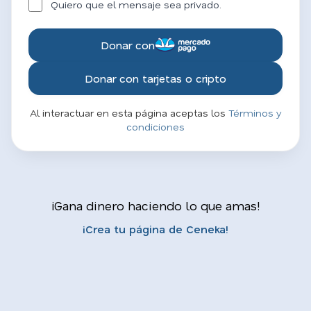
Quiero que el mensaje sea privado.
Donar con
Donar con tarjetas o cripto
Al interactuar en esta página aceptas los
Términos y
condiciones
¡Gana dinero haciendo lo que amas!
¡Crea tu página de Ceneka!