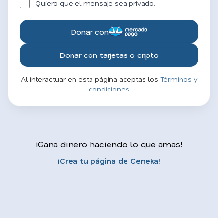
Quiero que el mensaje sea privado.
Donar con
Donar con tarjetas o cripto
Al interactuar en esta página aceptas los
Términos y
condiciones
¡Gana dinero haciendo lo que amas!
¡Crea tu página de Ceneka!