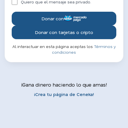
Quiero que el mensaje sea privado.
Donar con
Donar con tarjetas o cripto
Al interactuar en esta página aceptas los
Términos y
condiciones
¡Gana dinero haciendo lo que amas!
¡Crea tu página de Ceneka!