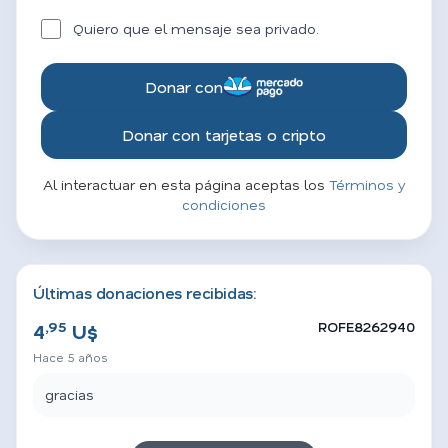
Quiero que el mensaje sea privado.
Donar con
Donar con tarjetas o cripto
Al interactuar en esta página aceptas los
Términos y
condiciones
Últimas donaciones recibidas:
,95
ROFE8262940
4
U$
Hace 5 años
gracias