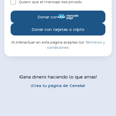
Quiero que el mensaje sea privado.
Donar con
Donar con tarjetas o cripto
Al interactuar en esta página aceptas los
Términos y
condiciones
¡Gana dinero haciendo lo que amas!
¡Crea tu página de Ceneka!