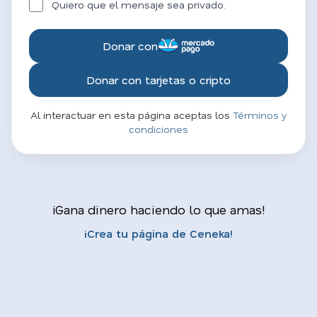
Quiero que el mensaje sea privado.
Donar con
Donar con tarjetas o cripto
Al interactuar en esta página aceptas los
Términos y
condiciones
¡Gana dinero haciendo lo que amas!
¡Crea tu página de Ceneka!