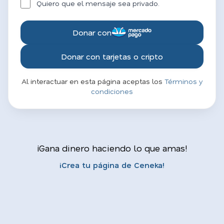
Quiero que el mensaje sea privado.
Donar con
Donar con tarjetas o cripto
Al interactuar en esta página aceptas los
Términos y
condiciones
¡Gana dinero haciendo lo que amas!
¡Crea tu página de Ceneka!