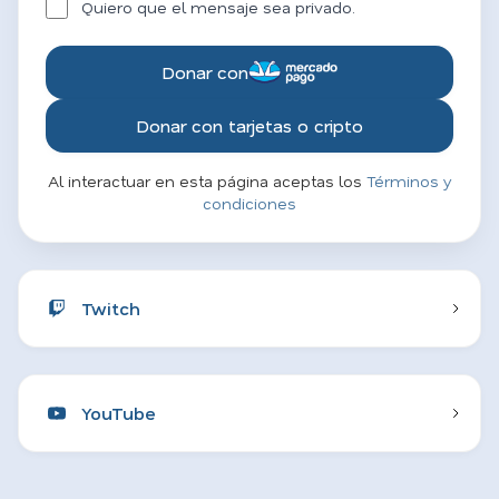
Quiero que el mensaje sea privado.
Donar con
Donar con tarjetas o cripto
Al interactuar en esta página aceptas los
Términos y
condiciones
Twitch
YouTube