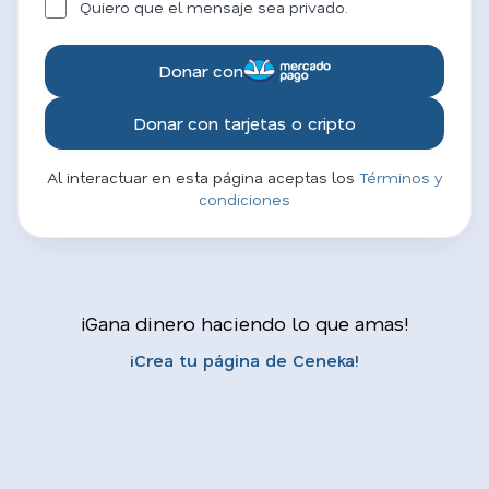
Quiero que el mensaje sea privado.
Donar con
Donar con tarjetas o cripto
Al interactuar en esta página aceptas los
Términos y
condiciones
¡Gana dinero haciendo lo que amas!
¡Crea tu página de Ceneka!