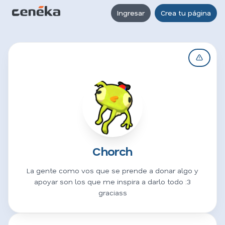
Ingresar
Crea tu página
Chorch
La gente como vos que se prende a donar algo y
apoyar son los que me inspira a darlo todo :3
graciass