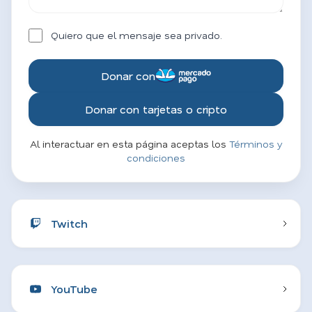
Quiero que el mensaje sea privado.
Donar con
Donar con tarjetas o cripto
Al interactuar en esta página aceptas los
Términos y
condiciones
Twitch
YouTube