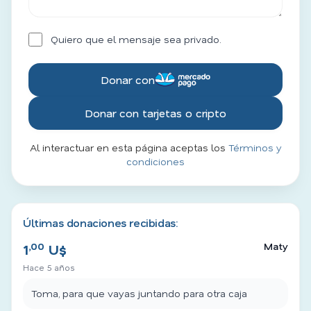
Quiero que el mensaje sea privado.
Donar con
Donar con tarjetas o cripto
Al interactuar en esta página aceptas los
Términos y
condiciones
Últimas donaciones recibidas:
,00
Maty
1
U$
Hace 5 años
Toma, para que vayas juntando para otra caja