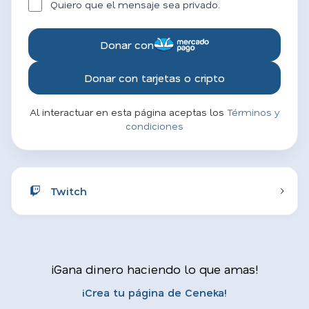
Quiero que el mensaje sea privado.
Donar con
Donar con tarjetas o cripto
Al interactuar en esta página aceptas los
Términos y
condiciones
Twitch
¡Gana dinero haciendo lo que amas!
¡Crea tu página de Ceneka!