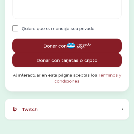
Quiero que el mensaje sea privado.
Donar con
Donar con tarjetas o cripto
Al interactuar en esta página aceptas los
Términos y
condiciones
Twitch