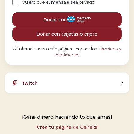
Quiero que el mensaje sea privado.
Donar con
Donar con tarjetas o cripto
Al interactuar en esta página aceptas los
Términos y
condiciones
Twitch
¡Gana dinero haciendo lo que amas!
¡Crea tu página de Ceneka!