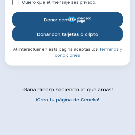
Quiero que el mensaje sea privado.
Donar con
Donar con tarjetas o cripto
Al interactuar en esta página aceptas los
Términos y
condiciones
¡Gana dinero haciendo lo que amas!
¡Crea tu página de Ceneka!