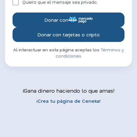
Quiero que el mensaje sea privado.
Donar con
Donar con tarjetas o cripto
Al interactuar en esta página aceptas los
Términos y
condiciones
¡Gana dinero haciendo lo que amas!
¡Crea tu página de Ceneka!