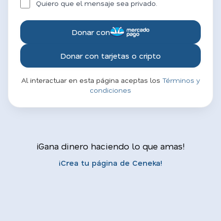
Quiero que el mensaje sea privado.
Donar con
Donar con tarjetas o cripto
Al interactuar en esta página aceptas los
Términos y
condiciones
¡Gana dinero haciendo lo que amas!
¡Crea tu página de Ceneka!